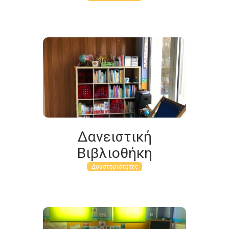
Δανειστική
Βιβλιοθήκη
Δραστηριότητες