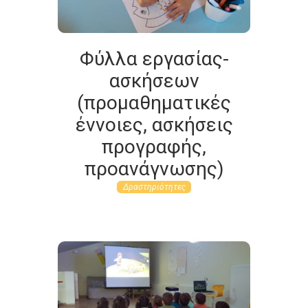
Φύλλα εργασίας-
ασκήσεων
(προμαθηματικές
έννοιες, ασκήσεις
προγραφής,
προανάγνωσης)
Δραστηριότητες