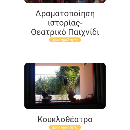
Δραματοποίηση
ιστορίας-
Θεατρικό Παιχνίδι
Δραστηριότητες
Κουκλοθέατρο
Δραστηριότητες