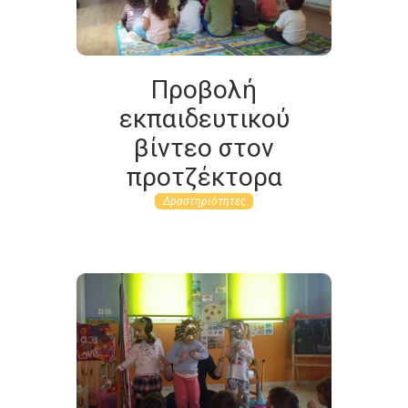
Προβολή
εκπαιδευτικού
βίντεο στον
προτζέκτορα
Δραστηριότητες