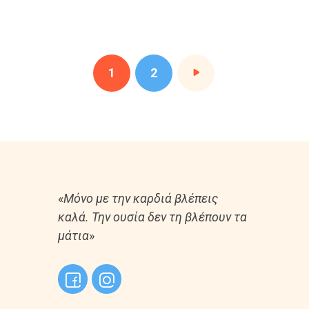
1
>
2
«
Μόνο με την καρδιά βλέπεις
καλά. Την ουσία δεν τη βλέπουν τα
μάτια
»