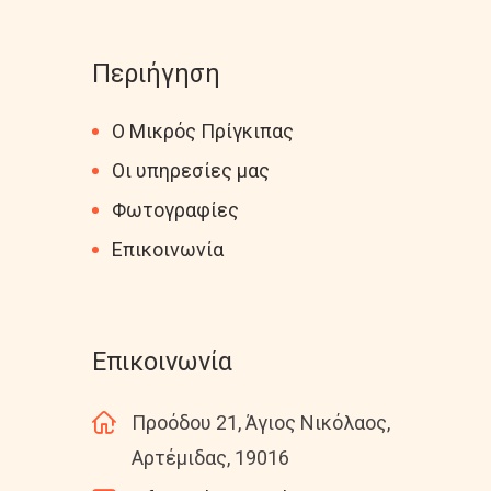
Περιήγηση
Ο Μικρός Πρίγκιπας
Οι υπηρεσίες μας
Φωτογραφίες
Επικοινωνία
Επικοινωνία
Προόδου 21, Άγιος Νικόλαος,
Αρτέμιδας, 19016