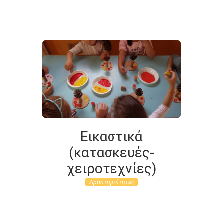
Εικαστικά
(κατασκευές-
χειροτεχνίες)
Δραστηριότητες