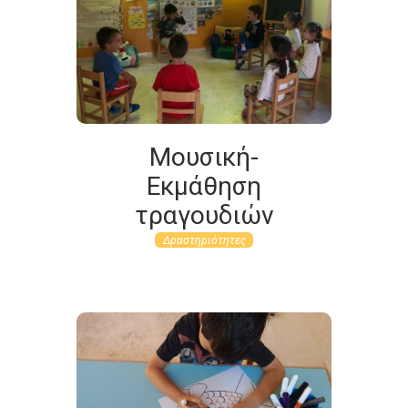
Μουσική-
Εκμάθηση
τραγουδιών
Δραστηριότητες