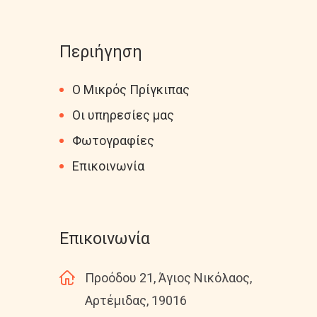
Περιήγηση
Ο Μικρός Πρίγκιπας
Οι υπηρεσίες μας
Φωτογραφίες
Επικοινωνία
Επικοινωνία
Προόδου 21, Άγιος Νικόλαος,
Αρτέμιδας, 19016