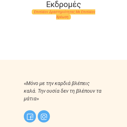
Εκδρομές
Επιπλέον Δραστηριότητες Mε Eπιπλέον
Xρέωση
«
Μόνο με την καρδιά βλέπεις
καλά. Την ουσία δεν τη βλέπουν τα
μάτια
»