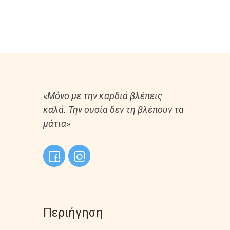
«
Μόνο με την καρδιά βλέπεις
καλά. Την ουσία δεν τη βλέπουν τα
μάτια
»
Περιήγηση