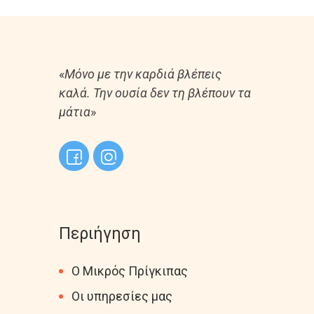
«
Μόνο με την καρδιά βλέπεις
καλά. Την ουσία δεν τη βλέπουν τα
μάτια
»
Περιήγηση
Ο Μικρός Πρίγκιπας
Οι υπηρεσίες μας