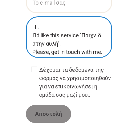
Δέχομαι τα δεδομένα της
φόρμας να χρησιμοποιηθούν
για να επικοινωνήσει η
ομάδα σας μαζί μου..