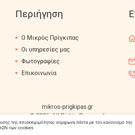
Περιήγηση
Ε
Ο Μικρός Πρίγκιπας
Οι υπηρεσίες μας
Φωτογραφίες
Επικοινωνία
mikros-prigkipas.gr
© 2026. All Rights Reserved.
λυσης της επισκεψιμότητας σύμφωνα πάντα με τον κανονισμό της
ΛΩΝ των cookies