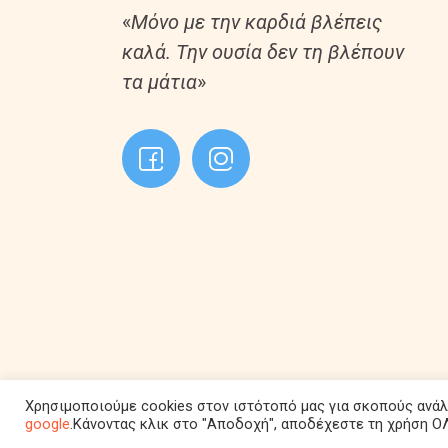
«
Μόνο με την καρδιά βλέπεις
καλά. Την ουσία δεν τη βλέπουν
τα μάτια
»
Χρησιμοποιούμε cookies στον ιστότοπό μας για σκοπούς ανά
google
.Κάνοντας κλικ στο "Αποδοχή", αποδέχεστε τη χρήση Ο