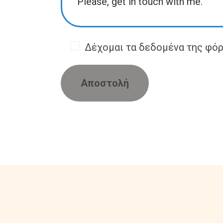
Δέχομαι τα δεδομένα της φόρμ