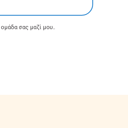
ομάδα σας μαζί μου..