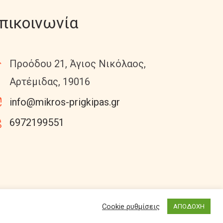
πικοινωνία
Προόδου 21, Άγιος Νικόλαος,
Αρτέμιδας, 19016
info@mikros-prigkipas.gr
6972199551
Cookie ρυθμίσεις
ΑΠΟΔΟΧΗ