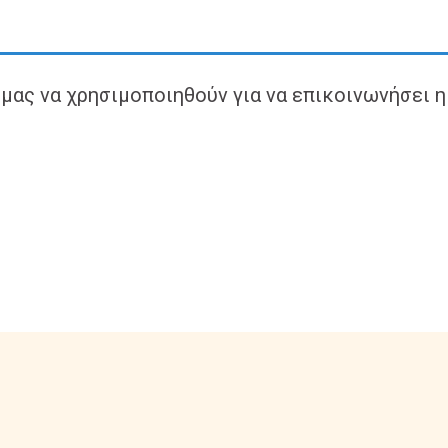
ας να χρησιμοποιηθούν για να επικοινωνήσει η 