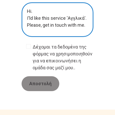
Δέχομαι τα δεδομένα της
φόρμας να χρησιμοποιηθούν
για να επικοινωνήσει η
ομάδα σας μαζί μου..