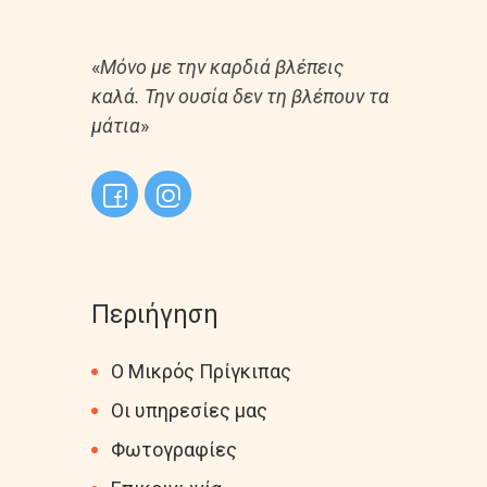
«
Μόνο με την καρδιά βλέπεις
καλά. Την ουσία δεν τη βλέπουν τα
μάτια
»
Περιήγηση
Ο Μικρός Πρίγκιπας
Οι υπηρεσίες μας
Φωτογραφίες