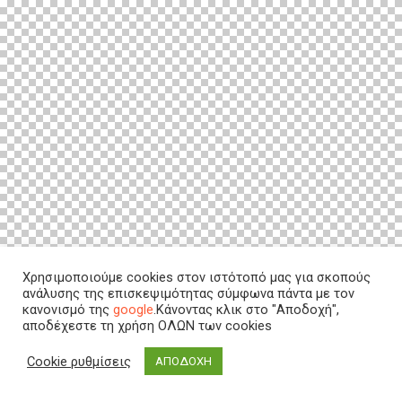
Χρησιμοποιούμε cookies στον ιστότοπό μας για σκοπούς
ανάλυσης της επισκεψιμότητας σύμφωνα πάντα με τον
κανονισμό της
google
.Κάνοντας κλικ στο "Αποδοχή",
αποδέχεστε τη χρήση ΟΛΩΝ των cookies
Cookie ρυθμίσεις
ΑΠΟΔΟΧΗ