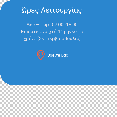
Ώρες Λειτουργίας
Δευ – Παρ.: 07:00 -18:00
Είμαστε ανοιχτά 11 μήνες το
χρόνο (Σεπτέμβριο-Ιούλιο)
Βρείτε μας