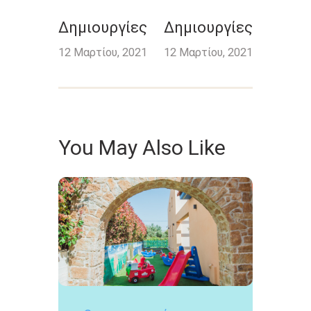
Δημιουργίες
Δημιουργίες
12 Μαρτίου, 2021
12 Μαρτίου, 2021
You May Also Like