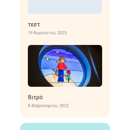
τεστ
19 Αυγούστου, 2025
Βιτρό
8 Φεβρουαρίου, 2022