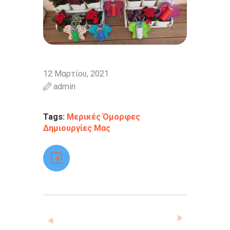
12 Μαρτίου, 2021
admin
Tags:
Μερικές Όμορφες
Δημιουργίες Μας