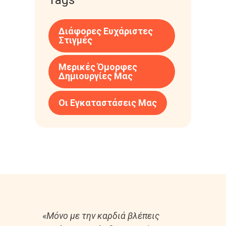
Διάφορες Ευχάριστες
Στιγμές
Μερικές Όμορφες
Δημιουργίες Μας
Οι Εγκαταστάσεις Μας
«
Μόνο με την καρδιά βλέπεις