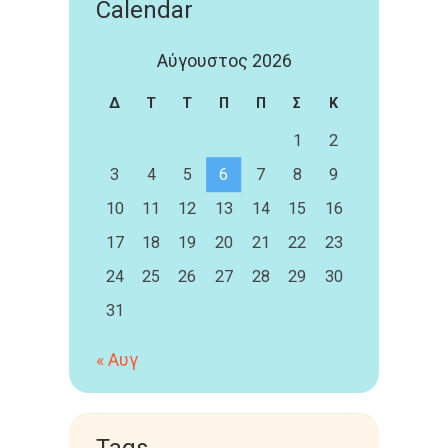
Calendar
Αύγουστος 2026
Δ
Τ
Τ
Π
Π
Σ
Κ
1
2
3
4
5
6
7
8
9
10
11
12
13
14
15
16
17
18
19
20
21
22
23
24
25
26
27
28
29
30
31
« Αυγ
Tags