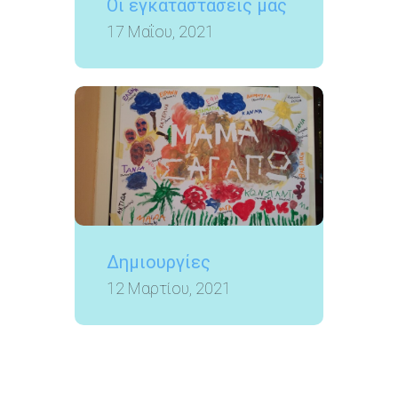
Οι εγκαταστάσεις μας
17 Μαΐου, 2021
Δημιουργίες
12 Μαρτίου, 2021