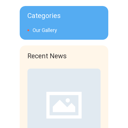
Categories
Our Gallery
Recent News